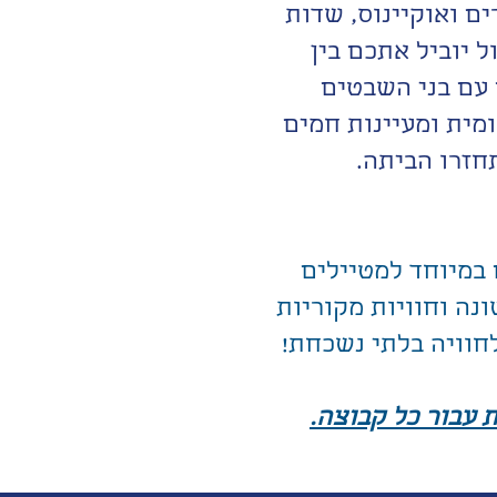
ם ואוקיינוס, שדות
ל יוביל אתכם בין
 עם בני השבטים
מית ומעיינות חמים
חזרו הביתה.
 במיוחד למטיילים
ה וחוויות מקוריות
חוויה בלתי נשכחת!
 עבור כל קבוצה.