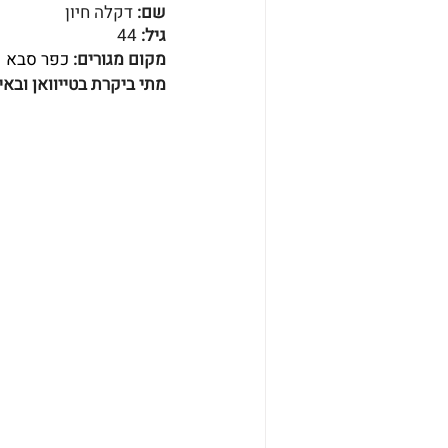
שם: 
דקלה חיון
גיל: 
44
מקום מגורים: 
כפר סבא
מתי ביקרת בטייוואן ובאי