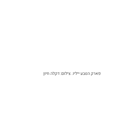
פארק הטבע ייליו. צילום: דקלה חיון