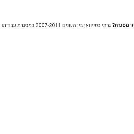
זו מסגרת? 
גרתי בטייוואן בין השנים 2007-2011 במסגרת עבודתו של בעלי.