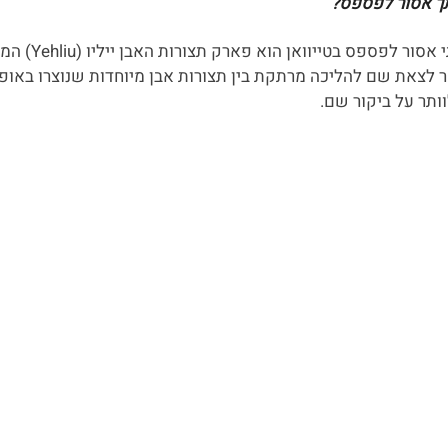
אחד המקומות שמבחינתי אסו
ר לצאת שם להליכה מרתקת בין תצורות אבן מיוחדות שנוצרו באופן 
ותר על ביקור שם.