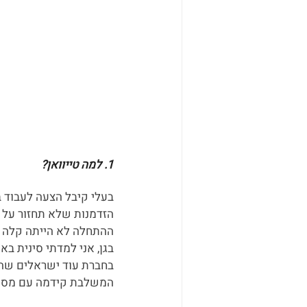
1. למה טייוואן?
הזדמנות שלא תחזור על ע
ההתחלה לא הייתה קלה אך
בגן, אני למדתי סינית באו
בחברת עוד ישראלים שהגיע
המשלבת קידמה עם מסור