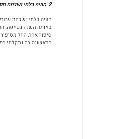
2. חוויה בלתי נשכחת מטייוואן?
חוויה בלתי נשכחת עבור
באותה השנה בטייפה. הרח
סיפור אחר, החל מסיפורי
הראשונה בה נתקלתי במנה