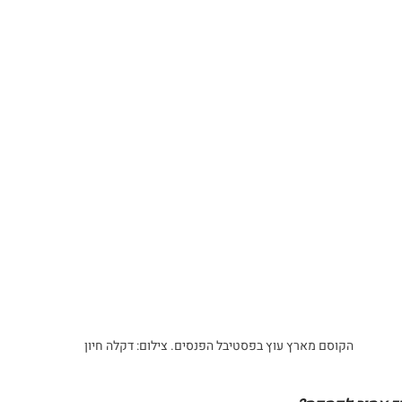
הקוסם מארץ עוץ בפסטיבל הפנסים. צילום: דקלה חיון