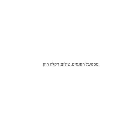
פסטיבל הפנסים. צילום: דקלה חיון