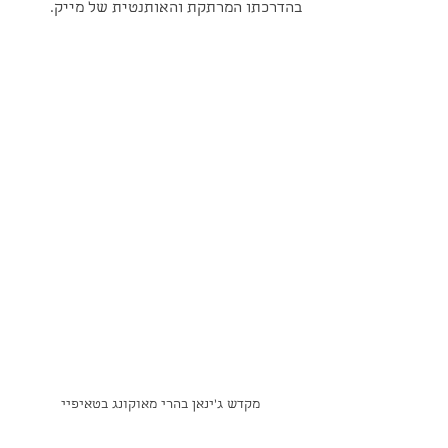
בהדרכתו המרתקת והאותנטית של מייק.
מקדש ג'ינאן בהרי מאוקונג בטאיפיי