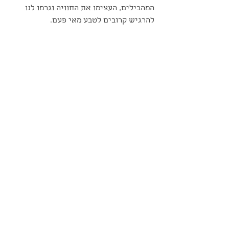
המהבילים, העצימו את החוויה וגרמו לנו 
להרגיש קרובים לטבע מאי פעם.