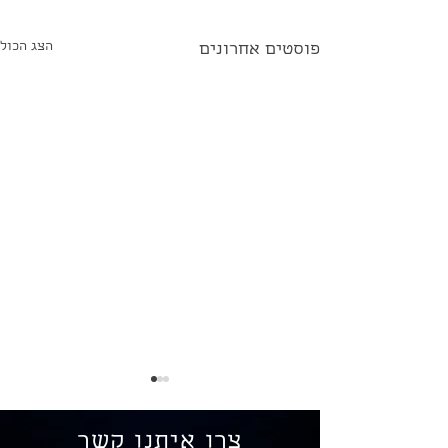
הצג הכול
פוסטים אחרונים
צרו איתנו קשר