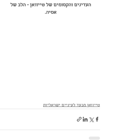
העדינים והקסומים של טייוואן - הלב של 
אסיה. 
טייוואן מבעד לעיניים ישראליות