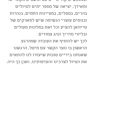
ובמפגשים קולינריים עם תושבים מקומיים. 
ומאידך, יציאה של מספר ימים לטיולים 
בהרים, במפלים, במעיינות החמים, בנהרות 
ובנופים עוצרי הנשימה שיש לפארקים של 
טייוואן להציע וכל זאת במלונות מעולים 
ובליווי מדריך ונהג צמודים. 
לכך יש להוסיף את העובדה שמהרגע 
הראשון בו נוצר הקשר עם מיטל, הרגשנו 
שאנחנו בידיים טובות שיעזרו לנו להתאים 
את הטיול לצרכינו והעדפותינו, ואכן כך היה.