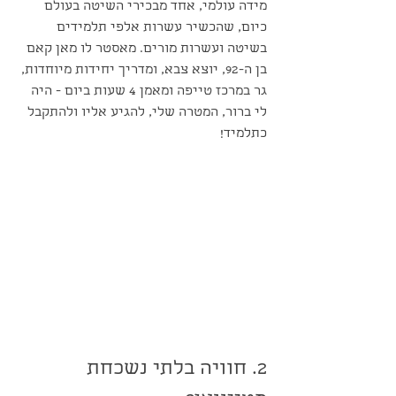
מידה עולמי, אחד מבכירי השיטה בעולם 
כיום, שהכשיר עשרות אלפי תלמידים 
בשיטה ועשרות מורים. מאסטר לו מאן קאם 
בן ה-92, יוצא צבא, ומדריך יחידות מיוחדות, 
גר במרכז טייפה ומאמן 4 שעות ביום - היה 
לי ברור, המטרה שלי, להגיע אליו ולהתקבל 
כתלמיד!
2. חוויה בלתי נשכחת 