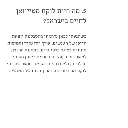
5. מה היית לוקח מטייוואן 
לחיים בישראל?
כשהגעתי לכאן נדהמתי מהסבלנות יוצאת 
הדופן של האנשים, אורך רוח נהדר וחמימות 
מיוחדת במינה כלפי זרים. בתחנות הרכבת 
למשל כולם עומדים בתורים באופן מופתי, 
סבלניים, ולא נדחפים. אז אני חושב שהייתי 
לוקח את הסבלנות ואורך הרוח של האנשים.