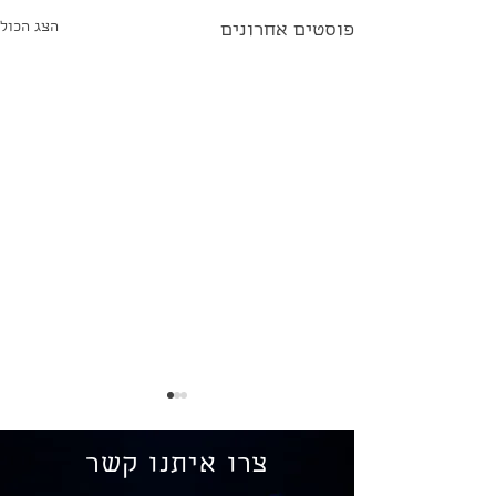
הצג הכול
פוסטים אחרונים
צרו איתנו קשר