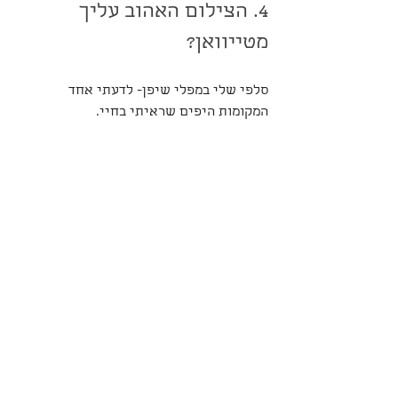
4. הצילום האהוב עליך 
מטייוואן?
סלפי שלי במפלי שיפן- לדעתי אחד 
המקומות היפים שראיתי בחיי.