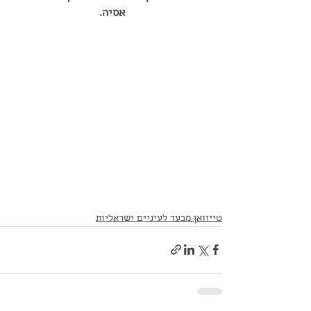
אסיה. 
טייוואן מבעד לעיניים ישראליות