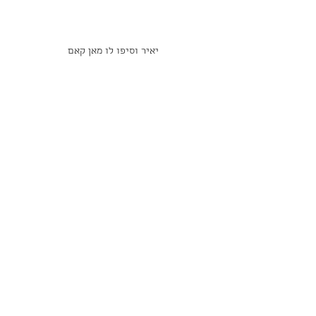
יאיר וסיפו לו מאן קאם