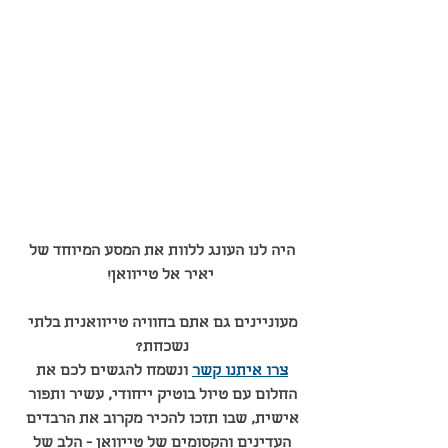
היה לנו העונג ללוות את המסע המיוחד של 
יאיר אל טייוואן!
מעוניינים גם אתם בחוויה טייוואנית בלתי 
נשכחת? 
צרו איתנו קשר
 ונשמח להגשים לכם את 
החלום עם טיול בוטיק ייחודי, עשיר ותפור 
אישית, שבו תזכו להכיר מקרוב את הרבדים 
העדינים והקסומים של טייוואן - הלב של 