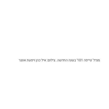
מגדל 'טייפה 101' בשנה החדשה. צילום: איל כהן ויפעת אונגר