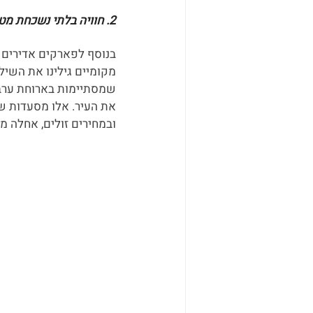
2. חוויה בלתי נשכחת מטייוואן?
בנוסף לפארקים אדירים ל
מקומיים גילינו את השיל
את העיר. אלו מסעדות שב
ובמחירים זולים, אחלה מק