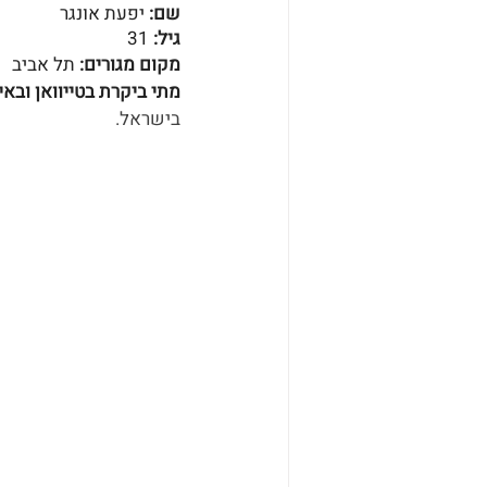
שם: 
יפעת אונגר
גיל: 
31
מקום מגורים: 
תל אביב
מתי ביקרת בטייוואן ובאי
בישראל.