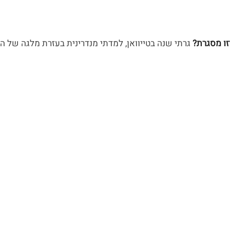
זו מסגרת? 
גרתי שנה בטייוואן, למדתי מנדרינית בעזרת מלגה של הנצ