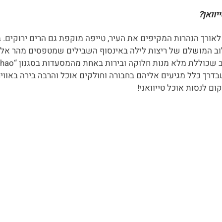
אורך הנהרות המקיפים את העיר, טייפה מוקפת גם הרים ירוקים. ב
וב המושלם של ריצות לילה באינסוף השבילים שמטפסים מהר אל נק
דרך כלל מגיעים אליהם בחבורה וחולקים אוכל והרבה בירה באווי
ום לנסות אוכל טייוואני!