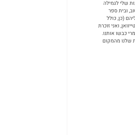
ות שלי לגמילה 
ב, ובית ספר 
ם (כן, כולל 
ואן, ואני זוכרת 
י כבשו אותנו. 
ת שלנו מהמקום 