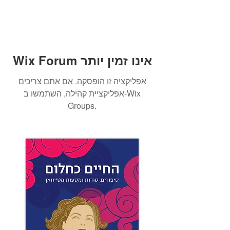
Wix Forum אינו זמין יותר
אפליקציה זו הופסקה. אם אתם צריכים
אפליקציית קהילה, השתמשו ב-Wix
Groups.