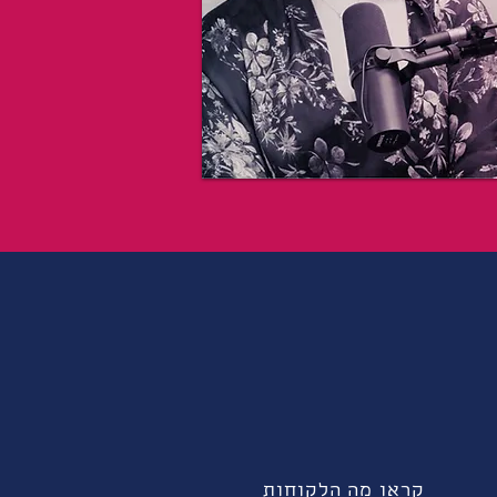
קראו מה הלקוחות