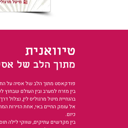
טיוואנית
מתוך הלב של אסי
פודקאסט מתוך הלב של אסיה על החיים
בין מזרח למערב ובין העולם שבחוץ ל
בהנחיית מיטל מרגוליס לין, נצלול דרך 
אל עומק החיים באי, אחת הזירות המ
כיום.
בין מקדשים עתיקים, שווקי לילה תו