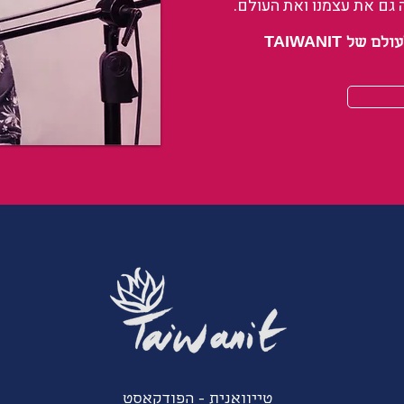
 גם את עצמנו ואת העולם.
 TAIWANIT
טייוואנית - הפודקאסט