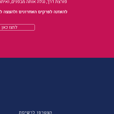
פורצת דרך, נגלה אותה מבפנים, ואיתה
להאזנה לפרקים האחרונים ולהצצה לעולם של
לחצו כאן
הצטרפו לרשימת