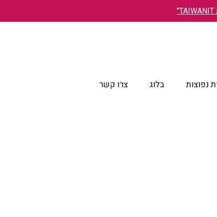
"
 נפוצות
בלוג
צרו קשר