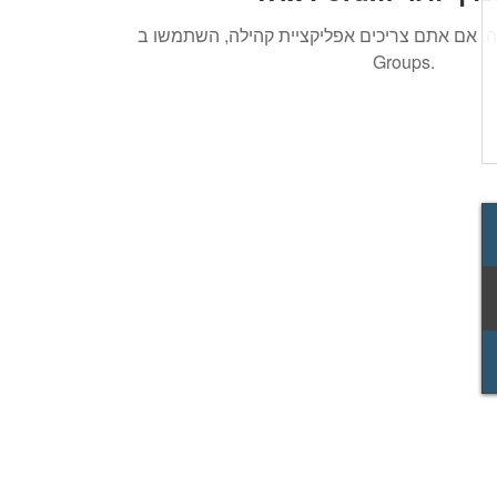
. אם אתם צריכים אפליקציית קהילה, השתמשו ב-Wix
Groups.