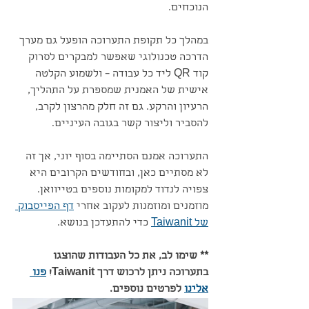
הנוכחים.
במהלך כל תקופת התערוכה הופעל גם מערך 
הדרכה טכנולוגי שאפשר למבקרים לסרוק 
קוד QR ליד כל עבודה – ולשמוע הקלטה 
אישית של האמנית שמספרת על התהליך, 
הרעיון והרקע. גם זה חלק מהרצון לקרב, 
להסביר וליצור קשר בגובה העיניים.
התערוכה אמנם הסתיימה בסוף יוני, אך זה 
לא מסתיים כאן, ובחודשים הקרובים היא 
צפויה לנדוד למקומות נוספים בטייוואן. 
מוזמנים ומוזמנות לעקוב אחרי 
דף הפייסבוק 
של Taiwanit
 כדי להתעדכן בנושא.
** שימו לב, את כל העבודות שהוצגו 
בתערוכה ניתן לרכוש דרך Taiwanit! 
פנו 
אלינו
 לפרטים נוספים.