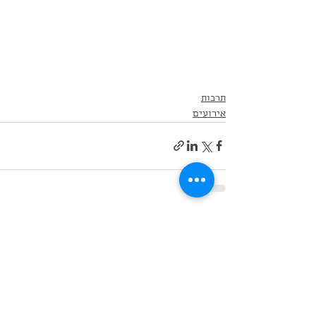
תרבות
אירועים
הצג הכול
פוסטים אחרונים