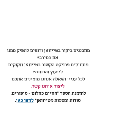
מתכננים ביקור בטייוואן ורוצים להפיק ממנו 
את המירב?
מתחילים פרויקט הקשור בטייוואן וזקוקים 
לייעוץ והכוונה?
לכל עניין ושאלה אנחנו מזמינים אתכם 
ליצור איתנו קשר
.
להזמנת הספר ״החיים כחלום - סיפורים, 
סודות ומסעות מטייוואן״ 
לחצו כאן
.